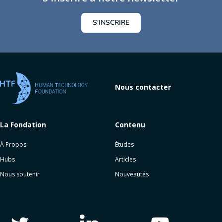
S'INSCRIRE
Nous contacter
La Fondation
Contenu
À Propos
Études
Hubs
Articles
Nous soutenir
Nouveautés