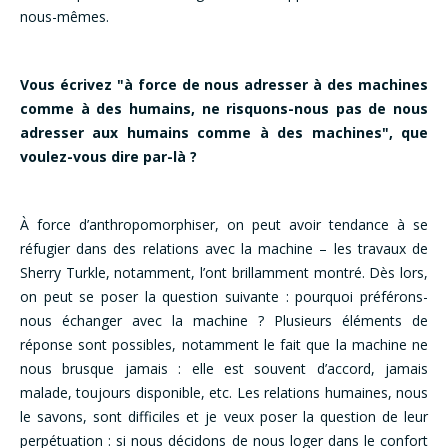
nous-mêmes.
Vous écrivez "à force de nous adresser à des machines
comme à des humains, ne risquons-nous pas de nous
adresser aux humains comme à des machines", que
voulez-vous dire par-là ?
À force d’anthropomorphiser, on peut avoir tendance à se
réfugier dans des relations avec la machine – les travaux de
Sherry Turkle, notamment, l’ont brillamment montré. Dès lors,
on peut se poser la question suivante : pourquoi préférons-
nous échanger avec la machine ? Plusieurs éléments de
réponse sont possibles, notamment le fait que la machine ne
nous brusque jamais : elle est souvent d’accord, jamais
malade, toujours disponible, etc. Les relations humaines, nous
le savons, sont difficiles et je veux poser la question de leur
perpétuation : si nous décidons de nous loger dans le confort