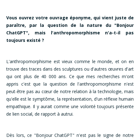
Vous ouvrez votre ouvrage éponyme, qui vient juste de
paraître, par la question de la nature du "Bonjour
ChatGPT", mais l'anthropomorphisme n'a-t-il pas
toujours existé ?
L'anthropomorphisme est vieux comme le monde, et on en
trouve des traces dans des sculptures ou d'autres œuvres d'art
qui ont plus de 40 000 ans. Ce que mes recherches m'ont
appris c'est que la question de l'anthropomorphisme n'est
peut-être pas au cœur de notre relation à la technologie, mais
qu'elle est le symptôme, la représentation, d'un réflexe humain
empathique. Il y aurait comme une volonté toujours présente
de lien social, de rapport à autrui.
Dès lors, ce "Bonjour ChatGPT" n'est pas le signe de notre