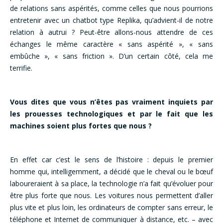
de relations sans aspérités, comme celles que nous pourrions
entretenir avec un chatbot type Replika, qu’advient-il de notre
relation à autrui ? Peut-être allons-nous attendre de ces
échanges le même caractère « sans aspérité », « sans
embûche », « sans friction ». D’un certain côté, cela me
terrifie.
Vous dites que vous n’êtes pas vraiment inquiets par
les prouesses technologiques et par le fait que les
machines soient plus fortes que nous ?
En effet car c’est le sens de l’histoire : depuis le premier
homme qui, intelligemment, a décidé que le cheval ou le bœuf
laboureraient à sa place, la technologie n’a fait qu’évoluer pour
être plus forte que nous. Les voitures nous permettent d’aller
plus vite et plus loin, les ordinateurs de compter sans erreur, le
téléphone et Internet de communiquer à distance, etc. – avec