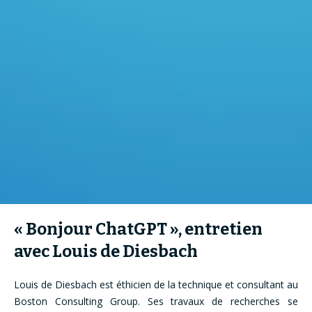
« Bonjour ChatGPT », entretien
avec Louis de Diesbach
Louis de Diesbach est éthicien de la technique et consultant au
Boston Consulting Group. Ses travaux de recherches se