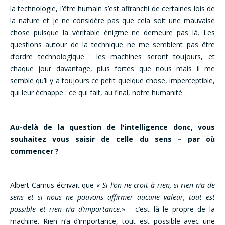
la technologie, l’être humain s’est affranchi de certaines lois de
la nature et je ne considère pas que cela soit une mauvaise
chose puisque la véritable énigme ne demeure pas là. Les
questions autour de la technique ne me semblent pas être
d’ordre technologique : les machines seront toujours, et
chaque jour davantage, plus fortes que nous mais il me
semble qu’il y a toujours ce petit quelque chose, imperceptible,
qui leur échappe : ce qui fait, au final, notre humanité.
Au-delà de la question de l'intelligence donc, vous
souhaitez vous saisir de celle du sens – par où
commencer ?
Albert Camus écrivait que «
Si l’on ne croit à rien, si rien n’a de
sens et si nous ne pouvons affirmer aucune valeur, tout est
possible et rien n’a d’importance.
» - c’est là le propre de la
machine. Rien n’a d’importance, tout est possible avec une