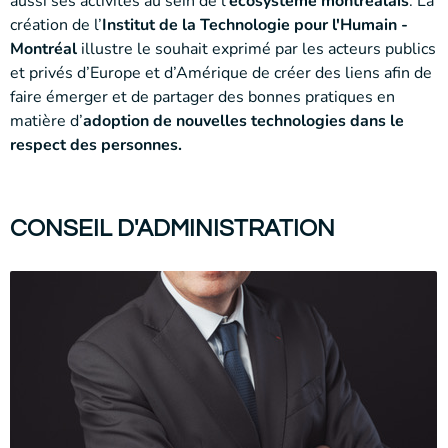
aussi ses activités au sein de l’
écosystème montréalais
. La
création de l’
Institut de la Technologie pour l'Humain -
Montréal
illustre le souhait exprimé par les acteurs publics
et privés d’Europe et d’Amérique de créer des liens afin de
faire émerger et de partager des bonnes pratiques en
matière d’
adoption de nouvelles technologies dans le
respect des personnes.
CONSEIL D'ADMINISTRATION