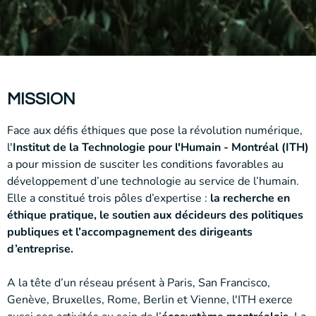
MISSION
Face aux défis éthiques que pose la révolution numérique,
l'
Institut de la Technologie pour l'Humain - Montréal (ITH)
a pour mission de susciter les conditions favorables au
développement d’une technologie au service de l’humain.
Elle a constitué trois pôles d’expertise :
la recherche en
éthique pratique, le soutien aux décideurs des politiques
publiques et l’accompagnement des dirigeants
d’entreprise.
A la tête d’un réseau présent à Paris, San Francisco,
Genève, Bruxelles, Rome, Berlin et Vienne, l'ITH exerce