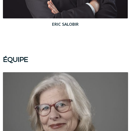
ERIC SALOBIR
ÉQUIPE