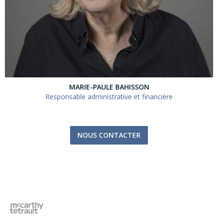
MARIE-PAULE BAHISSON
Responsable administrative et financière
NOUS CONTACTER
ILS NOUS SOUTIENNENT