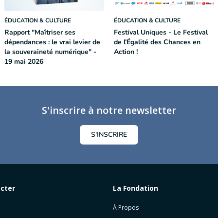
ÉDUCATION & CULTURE
ÉDUCATION & CULTURE
Rapport "Maîtriser ses
Festival Uniques - Le Festival
dépendances : le vrai levier de
de l'Égalité des Chances en
la souveraineté numérique" -
Action !
19 mai 2026
S'inscrire à notre newsletter
S'INSCRIRE
cter
La Fondation
À Propos