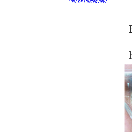
LIEN DE L'INTERVIEW