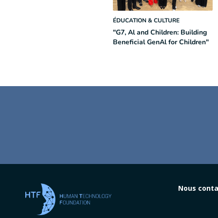
ÉDUCATION & CULTURE
"G7, Al and Children: Building
Beneficial GenAl for Children"
Nous conta