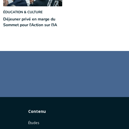
ÉDUCATION & CULTURE
Déjeuner privé en marge du
Sommet pour l'Action sur l'IA
Contenu
Études