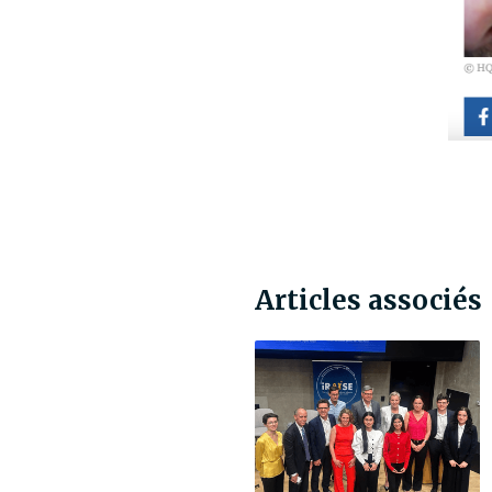
Articles associés