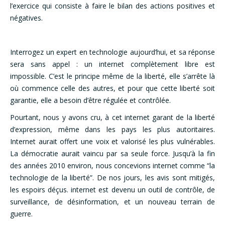
l’exercice qui consiste à faire le bilan des actions positives et
négatives.
Interrogez un expert en technologie aujourd’hui, et sa réponse
sera sans appel : un internet complètement libre est
impossible. C’est le principe même de la liberté, elle s’arrête là
où commence celle des autres, et pour que cette liberté soit
garantie, elle a besoin d’être régulée et contrôlée.
Pourtant, nous y avons cru, à cet internet garant de la liberté
d’expression, même dans les pays les plus autoritaires.
Internet aurait offert une voix et valorisé les plus vulnérables.
La démocratie aurait vaincu par sa seule force. Jusqu’à la fin
des années 2010 environ, nous concevions internet comme “la
technologie de la liberté”. De nos jours, les avis sont mitigés,
les espoirs déçus. internet est devenu un outil de contrôle, de
surveillance, de désinformation, et un nouveau terrain de
guerre.