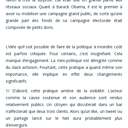
réseaux sociaux. Quant à Barack Obama, il est le premier à
avoir su mobiliser une campagne grand public, de sorte qu’une
grande part des fonds de sa campagne électorale était
composée de petits dons.
L’idée qu’il soit possible de faire de la politique à moindre coût
est parfois critiquée. Pour certains, c’est insignifiant. Cela
manque d’engagement. La mini-politique est dénigrée comme
du slack activism. Pourtant, cette pratique a quand même son
importance, elle implique en effet deux changements
significatifs.
1/ D’abord, cette pratique amène de la visibilité. L’acteur
comme la cause soutenue et son audience sont rendus
relativement publics. Un citoyen qui discuterait dans un bar
n’affecterait que deux trois clients. Alors qu’un like, un tweet ou
un partage lancé sur le Net aura probablement plus
d’envergure.