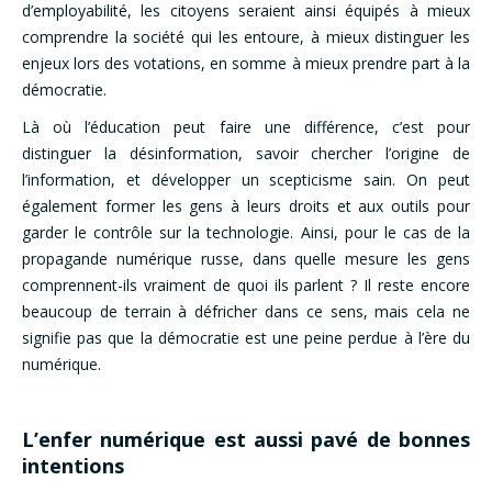
d’employabilité, les citoyens seraient ainsi équipés à mieux
comprendre la société qui les entoure, à mieux distinguer les
enjeux lors des votations, en somme à mieux prendre part à la
démocratie.
Là où l’éducation peut faire une différence, c’est pour
distinguer la désinformation, savoir chercher l’origine de
l’information, et développer un scepticisme sain. On peut
également former les gens à leurs droits et aux outils pour
garder le contrôle sur la technologie. Ainsi, pour le cas de la
propagande numérique russe, dans quelle mesure les gens
comprennent-ils vraiment de quoi ils parlent ? Il reste encore
beaucoup de terrain à défricher dans ce sens, mais cela ne
signifie pas que la démocratie est une peine perdue à l’ère du
numérique.
L’enfer numérique est aussi pavé de bonnes
intentions