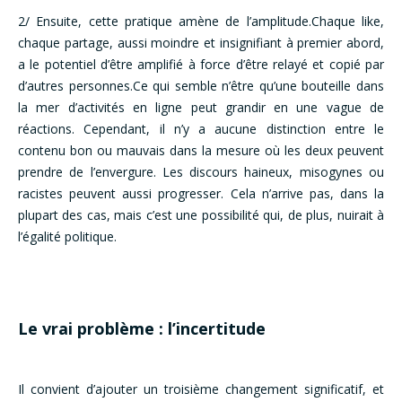
2/ Ensuite, cette pratique amène de l’amplitude.Chaque like,
chaque partage, aussi moindre et insignifiant à premier abord,
a le potentiel d’être amplifié à force d’être relayé et copié par
d’autres personnes.Ce qui semble n’être qu’une bouteille dans
la mer d’activités en ligne peut grandir en une vague de
réactions. Cependant, il n’y a aucune distinction entre le
contenu bon ou mauvais dans la mesure où les deux peuvent
prendre de l’envergure. Les discours haineux, misogynes ou
racistes peuvent aussi progresser. Cela n’arrive pas, dans la
plupart des cas, mais c’est une possibilité qui, de plus, nuirait à
l’égalité politique.
Le vrai problème : l’incertitude
Il convient d’ajouter un troisième changement significatif, et