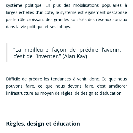
système politique. En plus des mobilisations populaires à
larges échelles d’un côté, le système est également déstabilisé
par le rôle croissant des grandes sociétés des réseaux sociaux
dans la vie politique et ses lobbys.
“La meilleure façon de prédire l’avenir,
c’est de l’inventer.” (Alan Kay)
Difficile de prédire les tendances à venir, donc. Ce que nous
pouvons faire, ce que nous devons faire, c’est améliorer
l’infrastructure au moyen de règles, de design et d’éducation.
Règles, design et éducation