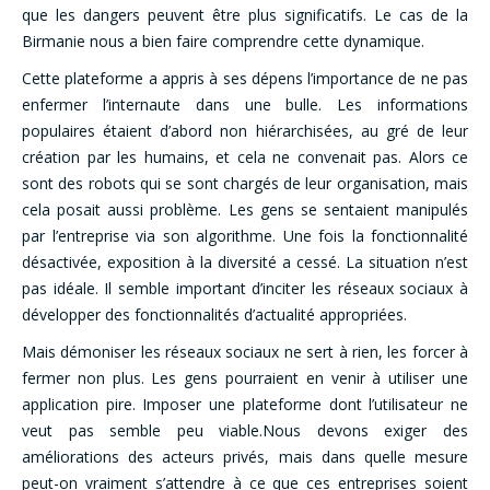
que les dangers peuvent être plus significatifs. Le cas de la
Birmanie nous a bien faire comprendre cette dynamique.
Cette plateforme a appris à ses dépens l’importance de ne pas
enfermer l’internaute dans une bulle. Les informations
populaires étaient d’abord non hiérarchisées, au gré de leur
création par les humains, et cela ne convenait pas. Alors ce
sont des robots qui se sont chargés de leur organisation, mais
cela posait aussi problème. Les gens se sentaient manipulés
par l’entreprise via son algorithme. Une fois la fonctionnalité
désactivée, exposition à la diversité a cessé. La situation n’est
pas idéale. Il semble important d’inciter les réseaux sociaux à
développer des fonctionnalités d’actualité appropriées.
Mais démoniser les réseaux sociaux ne sert à rien, les forcer à
fermer non plus. Les gens pourraient en venir à utiliser une
application pire. Imposer une plateforme dont l’utilisateur ne
veut pas semble peu viable.Nous devons exiger des
améliorations des acteurs privés, mais dans quelle mesure
peut-on vraiment s’attendre à ce que ces entreprises soient