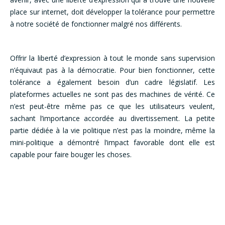
place sur internet, doit développer la tolérance pour permettre
à notre société de fonctionner malgré nos différents.
Offrir la liberté d’expression à tout le monde sans supervision
n’équivaut pas à la démocratie. Pour bien fonctionner, cette
tolérance a également besoin d’un cadre législatif. Les
plateformes actuelles ne sont pas des machines de vérité. Ce
n’est peut-être même pas ce que les utilisateurs veulent,
sachant l’importance accordée au divertissement. La petite
partie dédiée à la vie politique n’est pas la moindre, même la
mini-politique a démontré l’impact favorable dont elle est
capable pour faire bouger les choses.