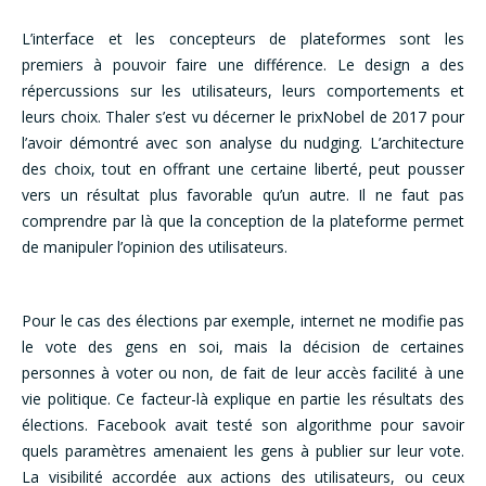
L’interface et les concepteurs de plateformes sont les
premiers à pouvoir faire une différence. Le design a des
répercussions sur les utilisateurs, leurs comportements et
leurs choix. Thaler s’est vu décerner le prixNobel de 2017 pour
l’avoir démontré avec son analyse du nudging. L’architecture
des choix, tout en offrant une certaine liberté, peut pousser
vers un résultat plus favorable qu’un autre. Il ne faut pas
comprendre par là que la conception de la plateforme permet
de manipuler l’opinion des utilisateurs.
Pour le cas des élections par exemple, internet ne modifie pas
le vote des gens en soi, mais la décision de certaines
personnes à voter ou non, de fait de leur accès facilité à une
vie politique. Ce facteur-là explique en partie les résultats des
élections. Facebook avait testé son algorithme pour savoir
quels paramètres amenaient les gens à publier sur leur vote.
La visibilité accordée aux actions des utilisateurs, ou ceux