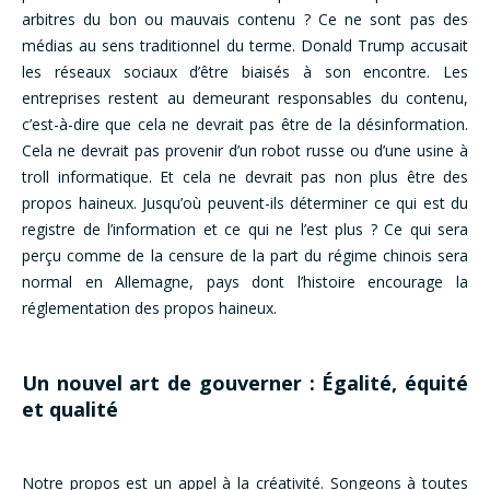
arbitres du bon ou mauvais contenu ? Ce ne sont pas des
médias au sens traditionnel du terme. Donald Trump accusait
les réseaux sociaux d’être biaisés à son encontre. Les
entreprises restent au demeurant responsables du contenu,
c’est-à-dire que cela ne devrait pas être de la désinformation.
Cela ne devrait pas provenir d’un robot russe ou d’une usine à
troll informatique. Et cela ne devrait pas non plus être des
propos haineux. Jusqu’où peuvent-ils déterminer ce qui est du
registre de l’information et ce qui ne l’est plus ? Ce qui sera
perçu comme de la censure de la part du régime chinois sera
normal en Allemagne, pays dont l’histoire encourage la
réglementation des propos haineux.
Un nouvel art de gouverner : Égalité, équité
et qualité
Notre propos est un appel à la créativité. Songeons à toutes