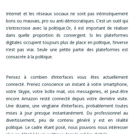
Internet et les réseaux sociaux ne sont pas intrinsèquement
bons ou mauvais, pro ou anti-démocratiques. C’est un outil qui
s’entrecroise avec la politique.Or, il est important de réaliser
dans quelle proportion ils convergent. Si les plateformes
digitales occupent toujours plus de place en politique, l’inverse
n’est pas vrai. Seule une petite partie des plateformes est
consacrée à la politique.
Pensez à combien d’interfaces vous êtes actuellement
connecté. Prenez conscience un instant à votre smartphone,
votre Skype, votre boîte mail, vos messageries, et peut-être
encore Amazon resté connecté depuis votre dernière visite.
Une dizaine, une vingtaine d’interfaces, probablement toutes
mises à jour presque instantanément. Du professionnel au
divertissement, peu de contenu généré y est en réalité
politique. Le cadre étant posé, nous pouvons nous intéresser