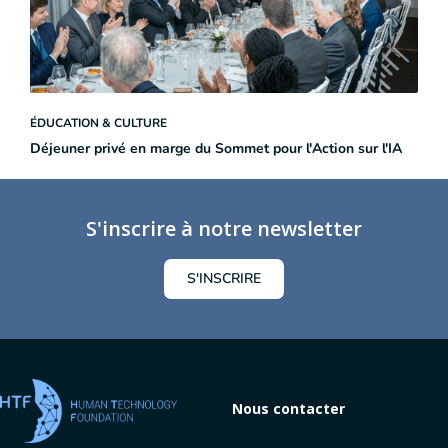
ÉDUCATION & CULTURE
Déjeuner privé en marge du Sommet pour l'Action sur l'IA
S'inscrire à notre newsletter
S'INSCRIRE
Nous contacter