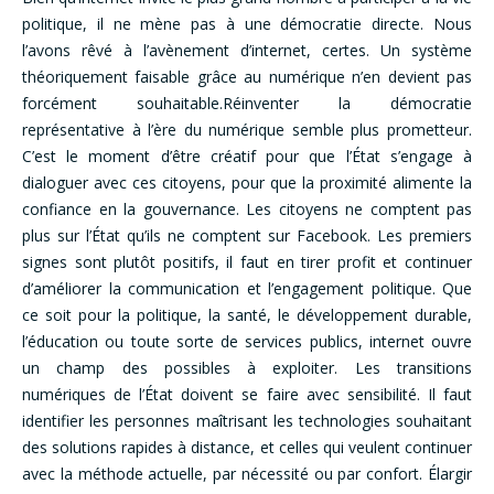
politique, il ne mène pas à une démocratie directe. Nous
l’avons rêvé à l’avènement d’internet, certes. Un système
théoriquement faisable grâce au numérique n’en devient pas
forcément souhaitable.Réinventer la démocratie
représentative à l’ère du numérique semble plus prometteur.
C’est le moment d’être créatif pour que l’État s’engage à
dialoguer avec ces citoyens, pour que la proximité alimente la
confiance en la gouvernance. Les citoyens ne comptent pas
plus sur l’État qu’ils ne comptent sur Facebook. Les premiers
signes sont plutôt positifs, il faut en tirer profit et continuer
d’améliorer la communication et l’engagement politique. Que
ce soit pour la politique, la santé, le développement durable,
l’éducation ou toute sorte de services publics, internet ouvre
un champ des possibles à exploiter. Les transitions
numériques de l’État doivent se faire avec sensibilité. Il faut
identifier les personnes maîtrisant les technologies souhaitant
des solutions rapides à distance, et celles qui veulent continuer
avec la méthode actuelle, par nécessité ou par confort. Élargir