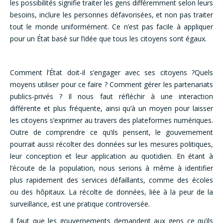
les possibilités signifie traiter les gens différemment selon leurs
besoins, inclure les personnes défavorisées, et non pas traiter
tout le monde uniformément. Ce n’est pas facile à appliquer
pour un État basé sur l’idée que tous les citoyens sont égaux.
Comment l’État doit-il s’engager avec ses citoyens ?Quels
moyens utiliser pour ce faire ? Comment gérer les partenariats
publics-privés ? Il nous faut réfléchir à une interaction
différente et plus fréquente, ainsi qu’à un moyen pour laisser
les citoyens s’exprimer au travers des plateformes numériques.
Outre de comprendre ce qu’ils pensent, le gouvernement
pourrait aussi récolter des données sur les mesures politiques,
leur conception et leur application au quotidien. En étant à
l’écoute de la population, nous serions à même à identifier
plus rapidement des services défaillants, comme des écoles
ou des hôpitaux. La récolte de données, liée à la peur de la
surveillance, est une pratique controversée.
Il faut que les gouvernements demandent aux gens ce qu’ils