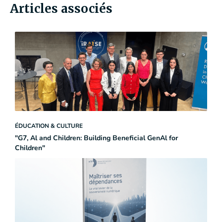
Articles associés
ÉDUCATION & CULTURE
"G7, Al and Children: Building Beneficial GenAl for
Children"