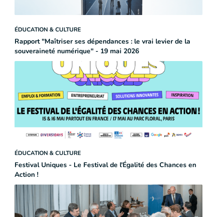
ÉDUCATION & CULTURE
Rapport "Maîtriser ses dépendances : le vrai levier de la
souveraineté numérique" - 19 mai 2026
ÉDUCATION & CULTURE
Festival Uniques - Le Festival de l'Égalité des Chances en
Action !