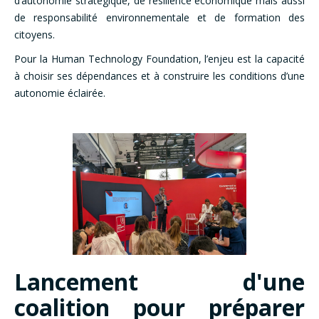
d’autonomie stratégique, de résilience économique mais aussi
de responsabilité environnementale et de formation des
citoyens.
Pour la Human Technology Foundation, l’enjeu est la capacité
à choisir ses dépendances et à construire les conditions d’une
autonomie éclairée.
Lancement d'une
coalition pour préparer