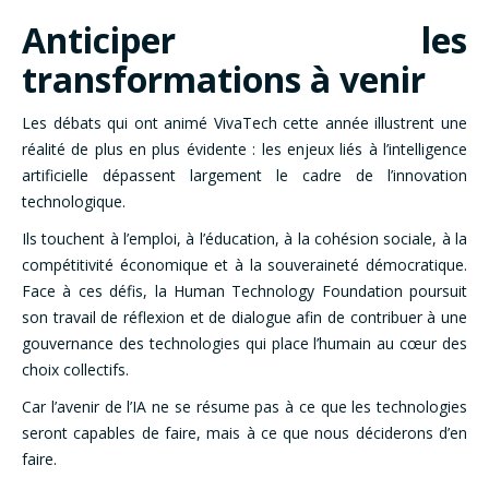
Anticiper les
transformations à venir
Les débats qui ont animé VivaTech cette année illustrent une
réalité de plus en plus évidente : les enjeux liés à l’intelligence
artificielle dépassent largement le cadre de l’innovation
technologique.
Ils touchent à l’emploi, à l’éducation, à la cohésion sociale, à la
compétitivité économique et à la souveraineté démocratique.
Face à ces défis, la Human Technology Foundation poursuit
son travail de réflexion et de dialogue afin de contribuer à une
gouvernance des technologies qui place l’humain au cœur des
choix collectifs.
Car l’avenir de l’IA ne se résume pas à ce que les technologies
seront capables de faire, mais à ce que nous déciderons d’en
faire.