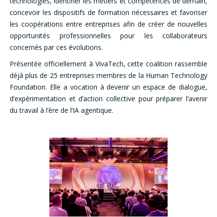
technologies, identifier les métiers et compétences de demain,
concevoir les dispositifs de formation nécessaires et favoriser
les coopérations entre entreprises afin de créer de nouvelles
opportunités professionnelles pour les collaborateurs
concernés par ces évolutions.
Présentée officiellement à VivaTech, cette coalition rassemble
déjà plus de 25 entreprises membres de la Human Technology
Foundation. Elle a vocation à devenir un espace de dialogue,
d’expérimentation et d’action collective pour préparer l’avenir
du travail à l’ère de l’IA agentique.