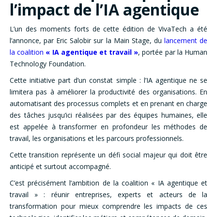
l’impact de l’IA agentique
L’un des moments forts de cette édition de VivaTech a été
l’annonce, par Eric Salobir sur la Main Stage, du
lancement de
la coalition
« IA agentique et travail »
, portée par la Human
Technology Foundation.
Cette initiative part d’un constat simple : l’IA agentique ne se
limitera pas à améliorer la productivité des organisations. En
automatisant des processus complets et en prenant en charge
des tâches jusqu’ici réalisées par des équipes humaines, elle
est appelée à transformer en profondeur les méthodes de
travail, les organisations et les parcours professionnels.
Cette transition représente un défi social majeur qui doit être
anticipé et surtout accompagné.
C’est précisément l’ambition de la coalition « IA agentique et
travail » : réunir entreprises, experts et acteurs de la
transformation pour mieux comprendre les impacts de ces