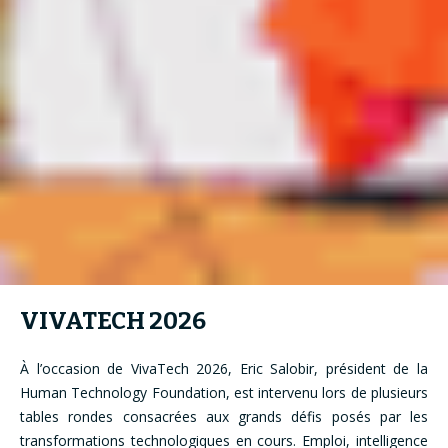
VIVATECH 2026
À l’occasion de VivaTech 2026, Eric Salobir, président de la
Human Technology Foundation, est intervenu lors de plusieurs
tables rondes consacrées aux grands défis posés par les
transformations technologiques en cours. Emploi, intelligence