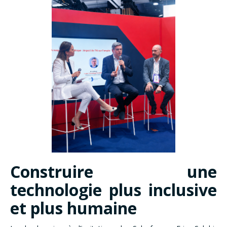
Construire une
technologie plus inclusive
et plus humaine