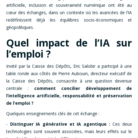
artificielle, inclusion et souveraineté numérique ont été au
cœur des échanges, dans un contexte où les avancées de l’IA
redéfinissent déjà les équilibres socio-économiques et
géopolitiques.
Quel impact de l’IA sur
l’emploi ?
Invité par la Caisse des Dépôts, Eric Salobir a participé à une
table ronde aux côtés de Pierre Aubouin, directeur exécutif de
la Caisse des Dépôts, consacrée à une question devenue
centrale :
comment concilier développement de
l’intelligence artificielle, responsabilité et préservation
de l’emploi ?
Quelques enseignements clés de cet échange :
-
Distinguer IA générative et IA agentique :
Ces deux
technologies sont souvent associées, mais leurs effets sur le