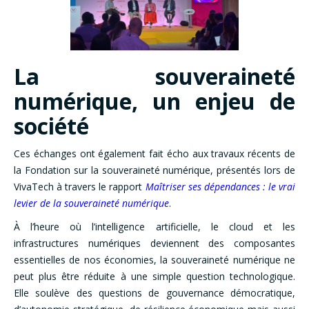
La souveraineté
numérique, un enjeu de
société
Ces échanges ont également fait écho aux travaux récents de
la Fondation sur la souveraineté numérique, présentés lors de
VivaTech à travers le rapport
Maîtriser ses dépendances : le vrai
levier de la souveraineté numérique
.
À l’heure où l’intelligence artificielle, le cloud et les
infrastructures numériques deviennent des composantes
essentielles de nos économies, la souveraineté numérique ne
peut plus être réduite à une simple question technologique.
Elle soulève des questions de gouvernance démocratique,