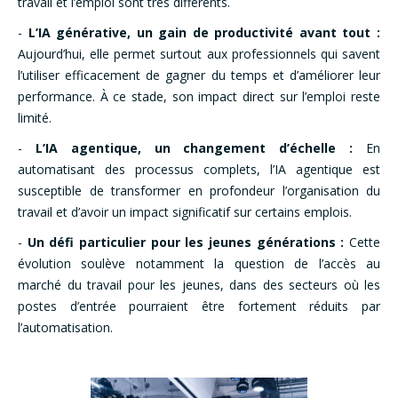
travail et l’emploi sont très différents.
-
L’IA générative, un gain de productivité avant tout :
Aujourd’hui, elle permet surtout aux professionnels qui savent
l’utiliser efficacement de gagner du temps et d’améliorer leur
performance. À ce stade, son impact direct sur l’emploi reste
limité.
-
L’IA agentique, un changement d’échelle :
En
automatisant des processus complets, l’IA agentique est
susceptible de transformer en profondeur l’organisation du
travail et d’avoir un impact significatif sur certains emplois.
-
Un défi particulier pour les jeunes générations :
Cette
évolution soulève notamment la question de l’accès au
marché du travail pour les jeunes, dans des secteurs où les
postes d’entrée pourraient être fortement réduits par
l’automatisation.